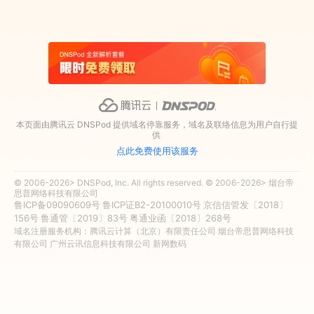
本页面由腾讯云 DNSPod 提供域名停靠服务，域名及联络信息为用户自行提
供
点此免费使用该服务
© 2006-2026> DNSPod, Inc. All rights reserved. © 2006-2026> 烟台帝
思普网络科技有限公司
鲁ICP备09090609号
鲁ICP证B2-20100010号
京信信管发〔2018〕
156号
鲁通管〔2019〕83号
粤通业函〔2018〕268号
域名注册服务机构：腾讯云计算（北京）有限责任公司 烟台帝思普网络科技
有限公司 广州云讯信息科技有限公司 新网数码