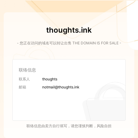
thoughts.ink
- 您正在访问的域名可以转让出售 THE DOMAIN IS FOR SALE -
联络信息
联系人
thoughts
邮箱
notmail@thoughts.ink
联络信息由卖方自行填写，请您谨慎判断，风险自担